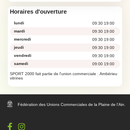
Horaires d'ouverture
lundi
09:30 19:00
mardi
09:30 19:00
mercredi
09:30 19:00
jeudi
09:30 19:00
vendredi
09:30 19:00
samedi
09:00 19:00
SPORT 2000 fait partie de l'union commerciale :
Ambérieu
vitrines
Fédération des Unions Commerciales de la Plaine de l’Ain.