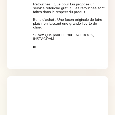
Retouches : Que pour Lui propose un
service retouche gratuit. Les retouches sont
faites dans le respect du produit.
Bons d'achat : Une façon originale de faire
plaisir en laissant une grande liberté de
choix.
Suivez Que pour Lui sur FACEBOOK,
INSTAGRAM
m