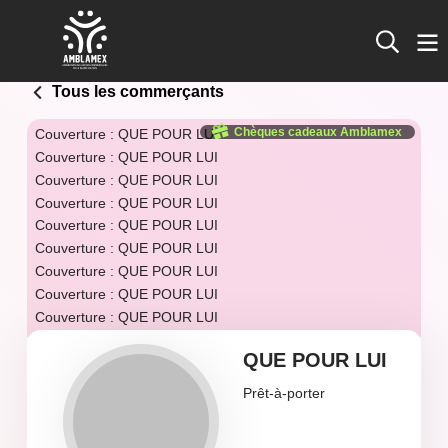
Tous les commerçants
Chèques cadeaux Amblamex
Couverture : QUE POUR LUI
Couverture : QUE POUR LUI
Couverture : QUE POUR LUI
Couverture : QUE POUR LUI
Couverture : QUE POUR LUI
Couverture : QUE POUR LUI
Couverture : QUE POUR LUI
Couverture : QUE POUR LUI
Couverture : QUE POUR LUI
QUE POUR LUI
Prêt-à-porter