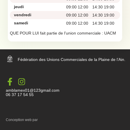
jeudi
09:00 12:00
14:30 19:00
vendredi
09:00 12:00
14:30 19:00
samedi
09:00 12:00
14:30 19:00
QUE POUR LUI fait partie de l'union commerciale :
UACM
Fédération des Unions Commerciales de la Plaine de l’Ain.
amblamex01@123gmail.com
06 37 17 54 55
Conception web par