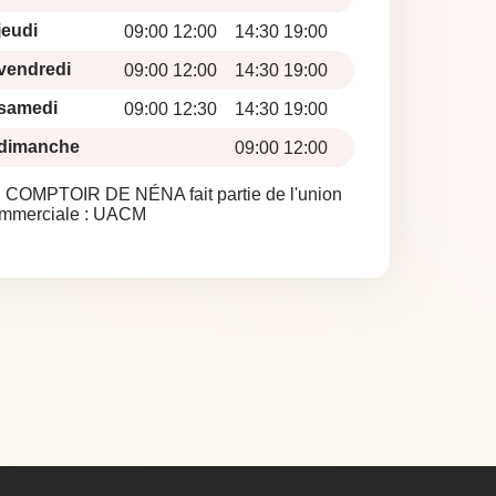
jeudi
09:00 12:00
14:30 19:00
vendredi
09:00 12:00
14:30 19:00
samedi
09:00 12:30
14:30 19:00
dimanche
09:00 12:00
 COMPTOIR DE NÉNA fait partie de l'union
mmerciale :
UACM