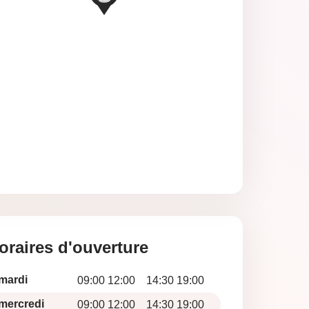
oraires d'ouverture
mardi
09:00 12:00
14:30 19:00
mercredi
09:00 12:00
14:30 19:00