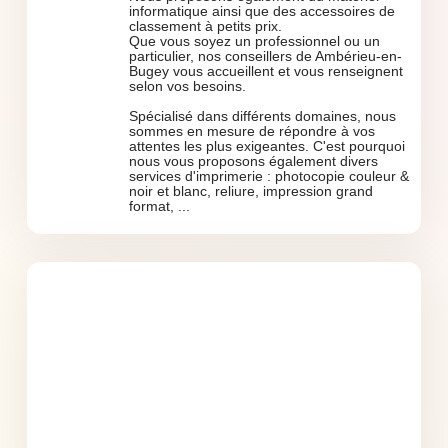
informatique ainsi que des accessoires de
classement à petits prix.
Que vous soyez un professionnel ou un
particulier, nos conseillers de Ambérieu-en-
Bugey vous accueillent et vous renseignent
selon vos besoins.
Spécialisé dans différents domaines, nous
sommes en mesure de répondre à vos
attentes les plus exigeantes. C'est pourquoi
nous vous proposons également divers
services d'imprimerie : photocopie couleur &
noir et blanc, reliure, impression grand
format, ...