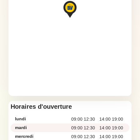
Horaires d'ouverture
lundi
09:00 12:30
14:00 19:00
mardi
09:00 12:30
14:00 19:00
mercredi
09:00 12:30
14:00 19:00