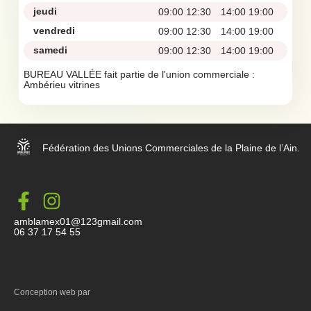
jeudi
09:00 12:30
14:00 19:00
vendredi
09:00 12:30
14:00 19:00
samedi
09:00 12:30
14:00 19:00
BUREAU VALLÉE fait partie de l'union commerciale :
Ambérieu vitrines
Fédération des Unions Commerciales de la Plaine de l’Ain.
amblamex01@123gmail.com
06 37 17 54 55
Conception web par