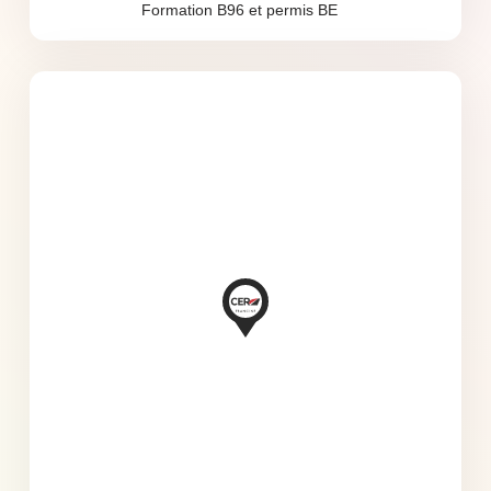
Formation B96 et permis BE