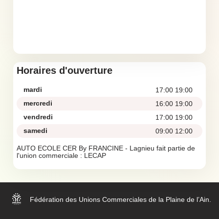
Horaires d'ouverture
mardi
17:00 19:00
mercredi
16:00 19:00
vendredi
17:00 19:00
samedi
09:00 12:00
AUTO ECOLE CER By FRANCINE - Lagnieu fait partie de
l'union commerciale :
LECAP
Fédération des Unions Commerciales de la Plaine de l’Ain.