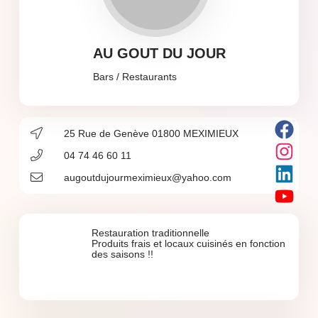
AU GOUT DU JOUR
Bars / Restaurants
25 Rue de Genève 01800 MEXIMIEUX
04 74 46 60 11
augoutdujourmeximieux@yahoo.com
Restauration traditionnelle
Produits frais et locaux cuisinés en fonction
des saisons !!