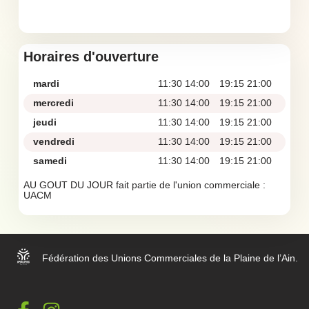
Horaires d'ouverture
mardi
11:30 14:00
19:15 21:00
mercredi
11:30 14:00
19:15 21:00
jeudi
11:30 14:00
19:15 21:00
vendredi
11:30 14:00
19:15 21:00
samedi
11:30 14:00
19:15 21:00
AU GOUT DU JOUR fait partie de l'union commerciale :
UACM
Fédération des Unions Commerciales de la Plaine de l’Ain.