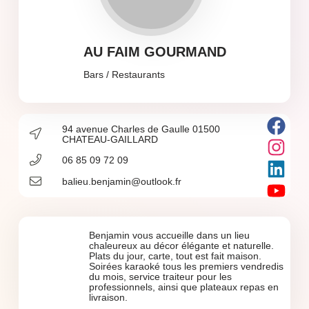
AU FAIM GOURMAND
Bars / Restaurants
94 avenue Charles de Gaulle 01500
CHATEAU-GAILLARD
06 85 09 72 09
balieu.benjamin@outlook.fr
Benjamin vous accueille dans un lieu
chaleureux au décor élégante et naturelle.
Plats du jour, carte, tout est fait maison.
Soirées karaoké tous les premiers vendredis
du mois, service traiteur pour les
professionnels, ainsi que plateaux repas en
livraison.