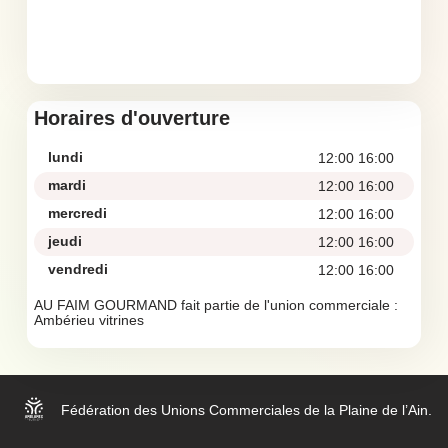
Horaires d'ouverture
lundi
12:00 16:00
mardi
12:00 16:00
mercredi
12:00 16:00
jeudi
12:00 16:00
vendredi
12:00 16:00
AU FAIM GOURMAND fait partie de l'union commerciale :
Ambérieu vitrines
Fédération des Unions Commerciales de la Plaine de l’Ain.