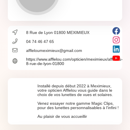
8 Rue de Lyon 01800 MEXIMIEUX
04 74 46 47 65
affleloumeximieux@gmail.com
https://www.afflelou.com/opticien/meximieux/afflelou-
8-rue-de-lyon-01800
Installé depuis début 2022 à Meximieux,
votre opticien Afflelou vous guide dans le
choix de vos lunettes de vues et solaires.
Venez essayer notre gamme Magic Clips,
pour des lunettes personnalisables à l'infini !
Au plaisir de vous accueillir