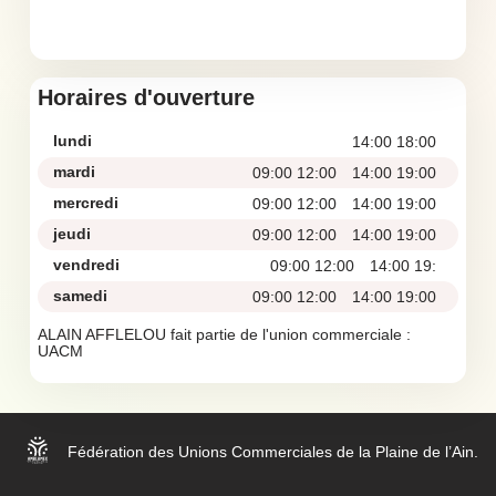
Horaires d'ouverture
lundi
14:00 18:00
mardi
09:00 12:00
14:00 19:00
mercredi
09:00 12:00
14:00 19:00
jeudi
09:00 12:00
14:00 19:00
vendredi
09:00 12:00
14:00 19:
samedi
09:00 12:00
14:00 19:00
ALAIN AFFLELOU fait partie de l'union commerciale :
UACM
Fédération des Unions Commerciales de la Plaine de l’Ain.